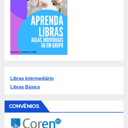
Libras Intermediário
Libras Básico
CONVÊNIOS