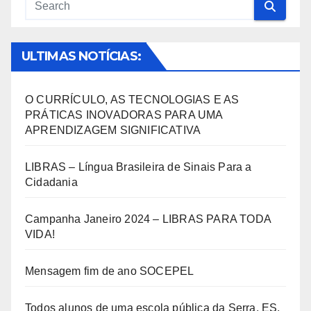
ULTIMAS NOTÍCIAS:
O CURRÍCULO, AS TECNOLOGIAS E AS
PRÁTICAS INOVADORAS PARA UMA
APRENDIZAGEM SIGNIFICATIVA
LIBRAS – Língua Brasileira de Sinais Para a
Cidadania
Campanha Janeiro 2024 – LIBRAS PARA TODA
VIDA!
Mensagem fim de ano SOCEPEL
Todos alunos de uma escola pública da Serra, ES,