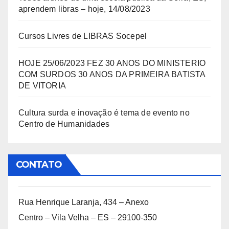
aprendem libras – hoje, 14/08/2023
Cursos Livres de LIBRAS Socepel
HOJE 25/06/2023 FEZ 30 ANOS DO MINISTERIO
COM SURDOS 30 ANOS DA PRIMEIRA BATISTA
DE VITORIA
Cultura surda e inovação é tema de evento no
Centro de Humanidades
CONTATO
Rua Henrique Laranja, 434 – Anexo
Centro – Vila Velha – ES – 29100-350