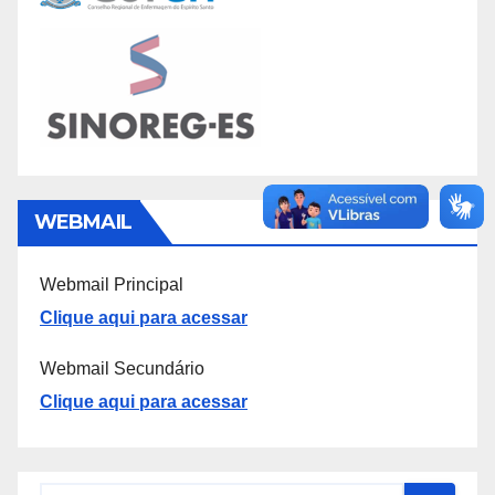
WEBMAIL
Webmail Principal
Clique aqui para acessar
Webmail Secundário
Clique aqui para acessar