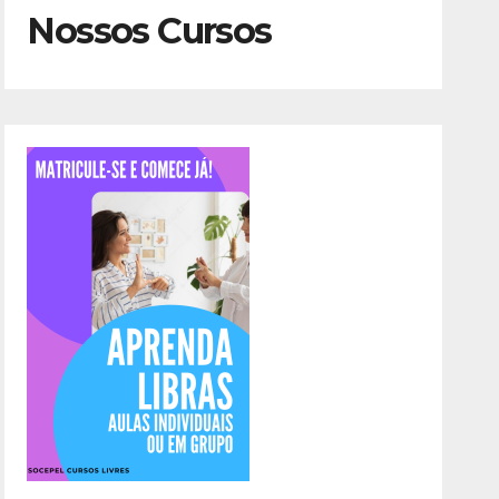
Nossos Cursos