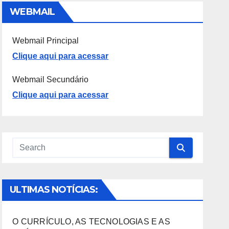
WEBMAIL
Webmail Principal
Clique aqui para acessar
Webmail Secundário
Clique aqui para acessar
ULTIMAS NOTÍCIAS:
O CURRÍCULO, AS TECNOLOGIAS E AS