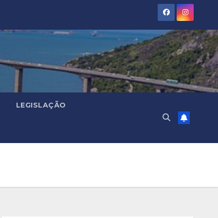
LEGISLAÇÃO