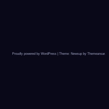
Proudly powered by WordPress
|
Theme: Newsup by
Themeansar
.