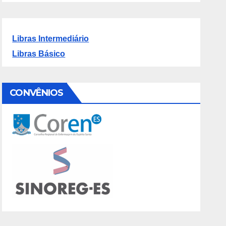
Libras Intermediário
Libras Básico
CONVÊNIOS