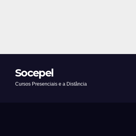
Socepel
Cursos Presenciais e a Distância