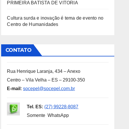
PRIMEIRA BATISTA DE VITORIA
Cultura surda e inovação é tema de evento no
Centro de Humanidades
CONTATO
Rua Henrique Laranja, 434 – Anexo
Centro – Vila Velha – ES – 29100-350
E-mail:
socepel@socepel.com.br
Tel. ES:
(27) 99228-8087
Somente WhatsApp