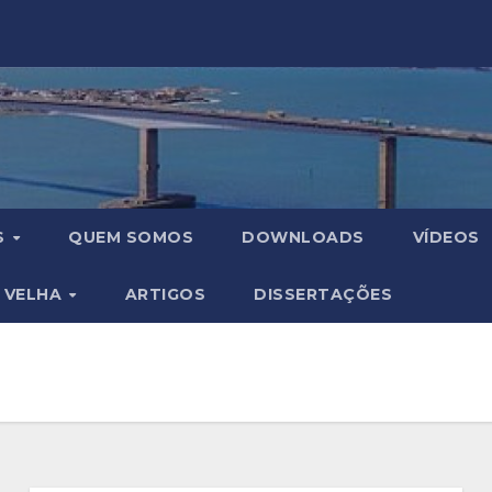
S
QUEM SOMOS
DOWNLOADS
VÍDEOS
A VELHA
ARTIGOS
DISSERTAÇÕES