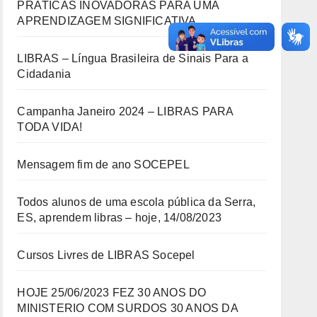
PRÁTICAS INOVADORAS PARA UMA
APRENDIZAGEM SIGNIFICATIVA
LIBRAS – Língua Brasileira de Sinais Para a
Cidadania
Campanha Janeiro 2024 – LIBRAS PARA
TODA VIDA!
Mensagem fim de ano SOCEPEL
Todos alunos de uma escola pública da Serra,
ES, aprendem libras – hoje, 14/08/2023
Cursos Livres de LIBRAS Socepel
HOJE 25/06/2023 FEZ 30 ANOS DO
MINISTERIO COM SURDOS 30 ANOS DA