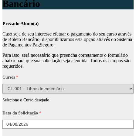
Bancário
Prezado Aluno(a)
Caso seja de seu interesse efetuar o pagamento do seu curso através
de Boleto Bancário, disponibilizamos esta opção através do Sistema
de Pagamentos PagSeguro.
Para isso, será necessário que preencha corretamente o formulário
abaixo para que sua solicitação seja atendida. Todos os campos são
requeridos.
Cursos
*
Selecione o Curso desejado
Data da Solicitação
*