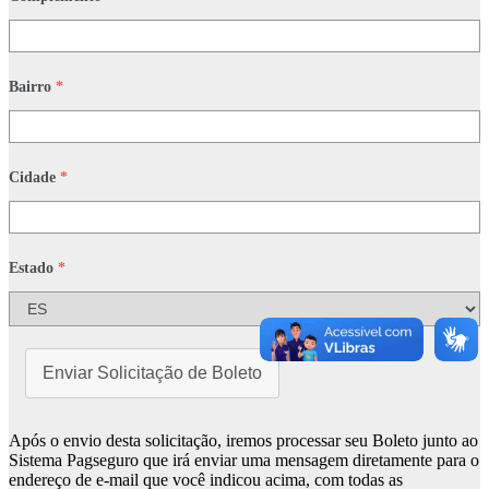
Bairro
*
Cidade
*
Estado
*
Enviar Solicitação de Boleto
Após o envio desta solicitação, iremos processar seu Boleto junto ao
Sistema Pagseguro que irá enviar uma mensagem diretamente para o
endereço de e-mail que você indicou acima, com todas as