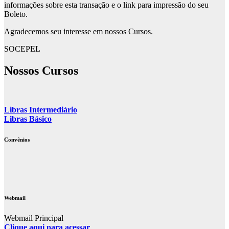
informações sobre esta transação e o link para impressão do seu
Boleto.
Agradecemos seu interesse em nossos Cursos.
SOCEPEL
Nossos Cursos
Libras Intermediário
Libras Básico
Convênios
Webmail
Webmail Principal
Clique aqui para acessar