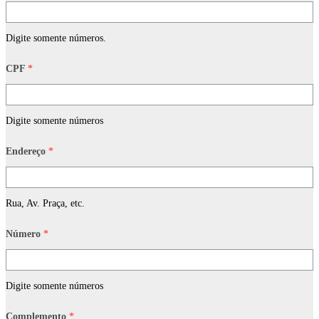
Digite somente números.
CPF
*
Digite somente números
Endereço
*
Rua, Av. Praça, etc.
Número
*
Digite somente números
Complemento
*