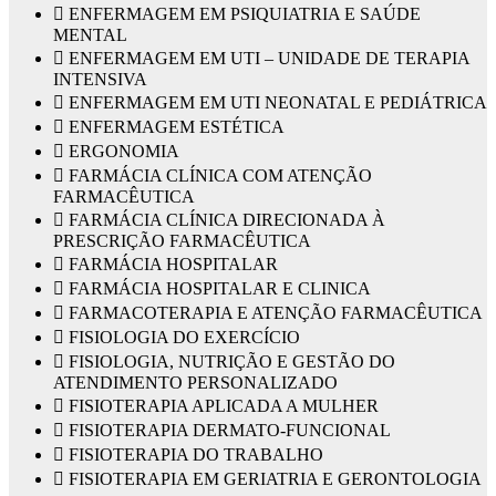
 ENFERMAGEM EM PSIQUIATRIA E SAÚDE
MENTAL
 ENFERMAGEM EM UTI – UNIDADE DE TERAPIA
INTENSIVA
 ENFERMAGEM EM UTI NEONATAL E PEDIÁTRICA
 ENFERMAGEM ESTÉTICA
 ERGONOMIA
 FARMÁCIA CLÍNICA COM ATENÇÃO
FARMACÊUTICA
 FARMÁCIA CLÍNICA DIRECIONADA À
PRESCRIÇÃO FARMACÊUTICA
 FARMÁCIA HOSPITALAR
 FARMÁCIA HOSPITALAR E CLINICA
 FARMACOTERAPIA E ATENÇÃO FARMACÊUTICA
 FISIOLOGIA DO EXERCÍCIO
 FISIOLOGIA, NUTRIÇÃO E GESTÃO DO
ATENDIMENTO PERSONALIZADO
 FISIOTERAPIA APLICADA A MULHER
 FISIOTERAPIA DERMATO-FUNCIONAL
 FISIOTERAPIA DO TRABALHO
 FISIOTERAPIA EM GERIATRIA E GERONTOLOGIA