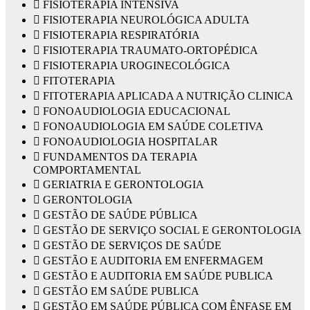
 FISIOTERAPIA INTENSIVA
 FISIOTERAPIA NEUROLÓGICA ADULTA
 FISIOTERAPIA RESPIRATÓRIA
 FISIOTERAPIA TRAUMATO-ORTOPÉDICA
 FISIOTERAPIA UROGINECOLÓGICA
 FITOTERAPIA
 FITOTERAPIA APLICADA A NUTRIÇÃO CLINICA
 FONOAUDIOLOGIA EDUCACIONAL
 FONOAUDIOLOGIA EM SAÚDE COLETIVA
 FONOAUDIOLOGIA HOSPITALAR
 FUNDAMENTOS DA TERAPIA
COMPORTAMENTAL
 GERIATRIA E GERONTOLOGIA
 GERONTOLOGIA
 GESTÃO DE SAÚDE PÚBLICA
 GESTÃO DE SERVIÇO SOCIAL E GERONTOLOGIA
 GESTÃO DE SERVIÇOS DE SAÚDE
 GESTÃO E AUDITORIA EM ENFERMAGEM
 GESTÃO E AUDITORIA EM SAÚDE PUBLICA
 GESTÃO EM SAÚDE PUBLICA
 GESTÃO EM SAÚDE PÚBLICA COM ÊNFASE EM