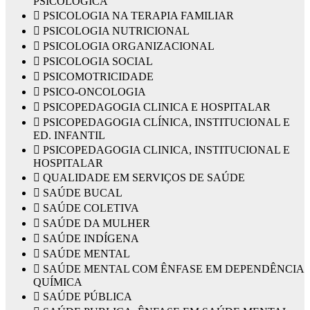
PSICOLÓGICA
 PSICOLOGIA NA TERAPIA FAMILIAR
 PSICOLOGIA NUTRICIONAL
 PSICOLOGIA ORGANIZACIONAL
 PSICOLOGIA SOCIAL
 PSICOMOTRICIDADE
 PSICO-ONCOLOGIA
 PSICOPEDAGOGIA CLINICA E HOSPITALAR
 PSICOPEDAGOGIA CLÍNICA, INSTITUCIONAL E
ED. INFANTIL
 PSICOPEDAGOGIA CLINICA, INSTITUCIONAL E
HOSPITALAR
 QUALIDADE EM SERVIÇOS DE SAÚDE
 SAÚDE BUCAL
 SAÚDE COLETIVA
 SAÚDE DA MULHER
 SAÚDE INDÍGENA
 SAÚDE MENTAL
 SAÚDE MENTAL COM ÊNFASE EM DEPENDÊNCIA
QUÍMICA
 SAÚDE PÚBLICA