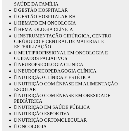
SAÚDE DA FAMÍLIA
 GESTÃO HOSPITALAR
 GESTÃO HOSPITALAR RH
 HEMATO EM ONCOLOGIA
 HEMATOLOGIA CLÍNICA
 INSTRUMENTAÇÃO CIRÚRGICA, CENTRO
CIRÚRGICO E CENTRAL DE MATERIAL E
ESTERILIZAÇÃO
 MULTIPROFISSIONAL EM ONCOLOGIA E
CUIDADOS PALIATIVOS
 NEUROPSICOLOGIA CLINICA
 NEUROPSICOPEDAGOGIA CLÍNICA
 NUTRIÇÃO CLÍNICA E ESTÉTICA
 NUTRIÇÃO COM ÊNFASE EM ALIMENTAÇÃO
ESCOLAR
 NUTRIÇÃO COM ÊNFASE EM OBESIDADE
PEDIÁTRICA
 NUTRIÇÃO EM SAÚDE PÚBLICA
 NUTRIÇÃO ESPORTIVA
 NUTRIÇÃO ORTOMOLECULAR
 ONCOLOGIA