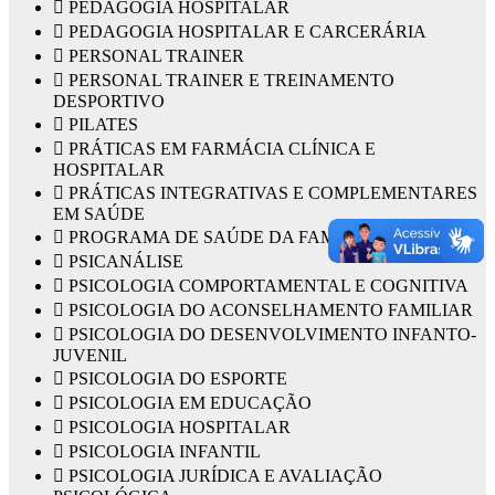
 PEDAGOGIA HOSPITALAR
 PEDAGOGIA HOSPITALAR E CARCERÁRIA
 PERSONAL TRAINER
 PERSONAL TRAINER E TREINAMENTO
DESPORTIVO
 PILATES
 PRÁTICAS EM FARMÁCIA CLÍNICA E
HOSPITALAR
 PRÁTICAS INTEGRATIVAS E COMPLEMENTARES
EM SAÚDE
 PROGRAMA DE SAÚDE DA FAMÍLIA
 PSICANÁLISE
 PSICOLOGIA COMPORTAMENTAL E COGNITIVA
 PSICOLOGIA DO ACONSELHAMENTO FAMILIAR
 PSICOLOGIA DO DESENVOLVIMENTO INFANTO-
JUVENIL
 PSICOLOGIA DO ESPORTE
 PSICOLOGIA EM EDUCAÇÃO
 PSICOLOGIA HOSPITALAR
 PSICOLOGIA INFANTIL
 PSICOLOGIA JURÍDICA E AVALIAÇÃO