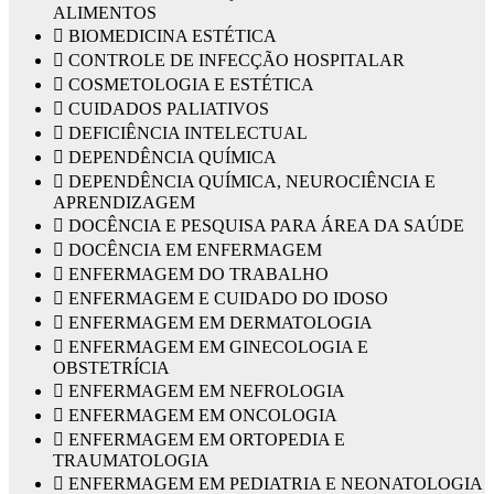
ALIMENTOS
 BIOMEDICINA ESTÉTICA
 CONTROLE DE INFECÇÃO HOSPITALAR
 COSMETOLOGIA E ESTÉTICA
 CUIDADOS PALIATIVOS
 DEFICIÊNCIA INTELECTUAL
 DEPENDÊNCIA QUÍMICA
 DEPENDÊNCIA QUÍMICA, NEUROCIÊNCIA E
APRENDIZAGEM
 DOCÊNCIA E PESQUISA PARA ÁREA DA SAÚDE
 DOCÊNCIA EM ENFERMAGEM
 ENFERMAGEM DO TRABALHO
 ENFERMAGEM E CUIDADO DO IDOSO
 ENFERMAGEM EM DERMATOLOGIA
 ENFERMAGEM EM GINECOLOGIA E
OBSTETRÍCIA
 ENFERMAGEM EM NEFROLOGIA
 ENFERMAGEM EM ONCOLOGIA
 ENFERMAGEM EM ORTOPEDIA E
TRAUMATOLOGIA
 ENFERMAGEM EM PEDIATRIA E NEONATOLOGIA