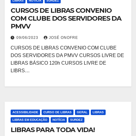
LIBRAS
NOTÍCIA
SURDEZ
CURSOS DE LIBRAS CONVENIO
COM CLUBE DOS SERVIDORES DA
PMVV
09/06/2023
JOSÉ ONOFRE
CURSOS DE LIBRAS CONVENIO COM CLUBE
DOS SERVIDORES DA PMVV CURSOS LIVRE DE
LIBRAS BÁSICO 120h CURSOS LIVRE DE
LIBRS…
ACESSIBILIDADE
CURSO DE LIBRAS
GERAL
LIBRAS
LIBRAS EM EDUCAÇÃO
NOTÍCIA
SURDEZ
LIBRAS PARA TODA VIDA!