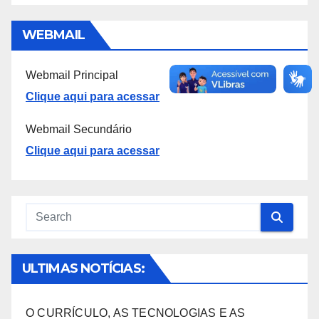
WEBMAIL
Webmail Principal
Clique aqui para acessar
Webmail Secundário
Clique aqui para acessar
ULTIMAS NOTÍCIAS:
O CURRÍCULO, AS TECNOLOGIAS E AS