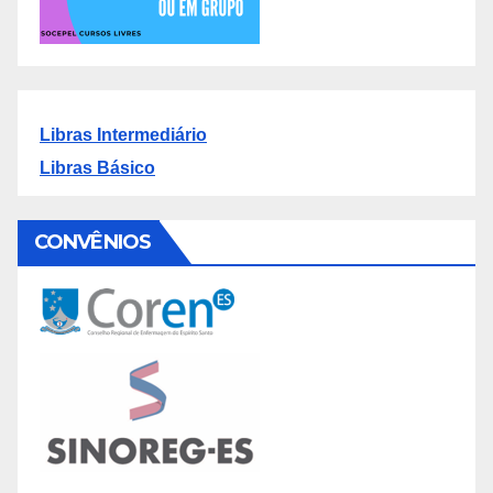
Libras Intermediário
Libras Básico
CONVÊNIOS