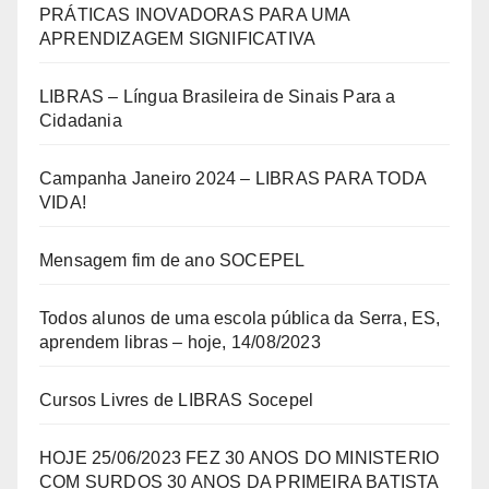
PRÁTICAS INOVADORAS PARA UMA
APRENDIZAGEM SIGNIFICATIVA
LIBRAS – Língua Brasileira de Sinais Para a
Cidadania
Campanha Janeiro 2024 – LIBRAS PARA TODA
VIDA!
Mensagem fim de ano SOCEPEL
Todos alunos de uma escola pública da Serra, ES,
aprendem libras – hoje, 14/08/2023
Cursos Livres de LIBRAS Socepel
HOJE 25/06/2023 FEZ 30 ANOS DO MINISTERIO
COM SURDOS 30 ANOS DA PRIMEIRA BATISTA