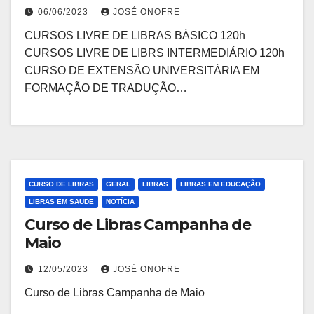
06/06/2023
JOSÉ ONOFRE
CURSOS LIVRE DE LIBRAS BÁSICO 120h
CURSOS LIVRE DE LIBRS INTERMEDIÁRIO 120h
CURSO DE EXTENSÃO UNIVERSITÁRIA EM
FORMAÇÃO DE TRADUÇÃO…
CURSO DE LIBRAS
GERAL
LIBRAS
LIBRAS EM EDUCAÇÃO
LIBRAS EM SAUDE
NOTÍCIA
Curso de Libras Campanha de
Maio
12/05/2023
JOSÉ ONOFRE
Curso de Libras Campanha de Maio