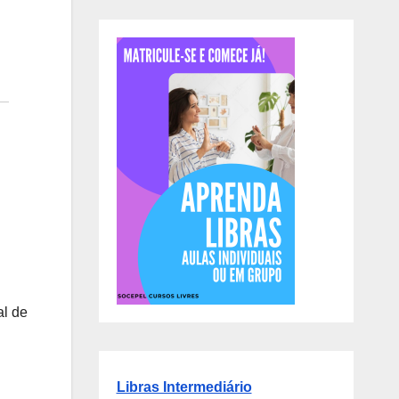
l de
Libras Intermediário