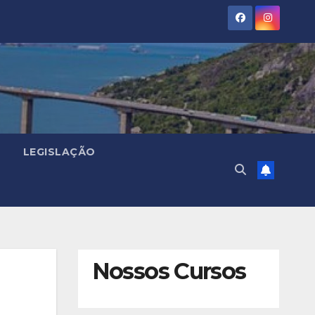
LEGISLAÇÃO
Nossos Cursos