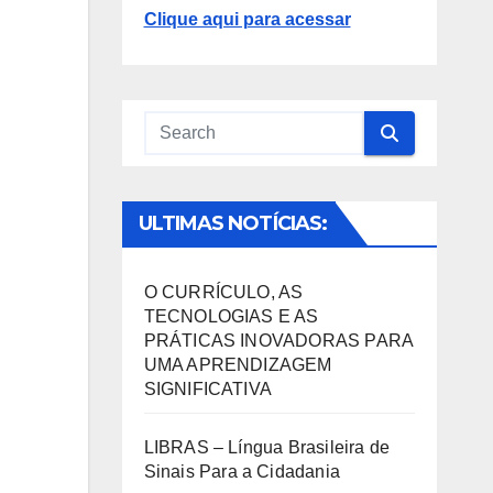
Clique aqui para acessar
ULTIMAS NOTÍCIAS:
O CURRÍCULO, AS
TECNOLOGIAS E AS
PRÁTICAS INOVADORAS PARA
UMA APRENDIZAGEM
SIGNIFICATIVA
LIBRAS – Língua Brasileira de
Sinais Para a Cidadania