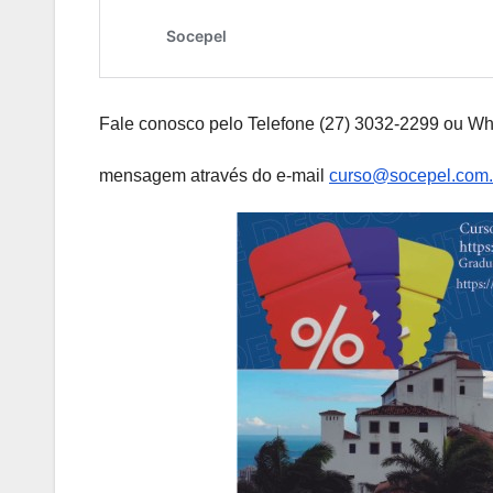
Fale conosco pelo Telefone (27) 3032-2299 ou W
mensagem através do e-mail
curso@socepel.com.