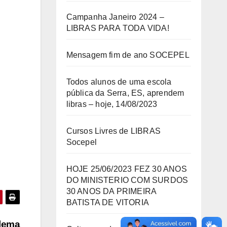
Campanha Janeiro 2024 –
LIBRAS PARA TODA VIDA!
Mensagem fim de ano SOCEPEL
Todos alunos de uma escola
pública da Serra, ES, aprendem
libras – hoje, 14/08/2023
Cursos Livres de LIBRAS
Socepel
HOJE 25/06/2023 FEZ 30 ANOS
DO MINISTERIO COM SURDOS
30 ANOS DA PRIMEIRA
BATISTA DE VITORIA
blema