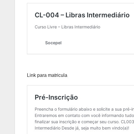
Link para matricula