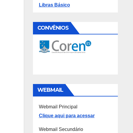
Libras Básico
CONVÊNIOS
WEBMAIL
Webmail Principal
Clique aqui para acessar
Webmail Secundário