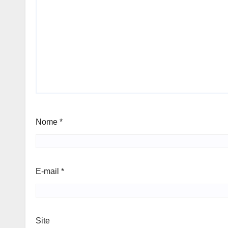
Nome
*
E-mail
*
Site