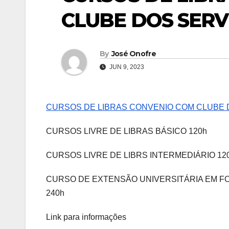
CLUBE DOS SER
By
José Onofre
JUN 9, 2023
CURSOS DE LIBRAS CONVENIO COM CLUBE
CURSOS LIVRE DE LIBRAS BÁSICO 120h
CURSOS LIVRE DE LIBRS INTERMEDIÁRIO 12
CURSO DE EXTENSÃO UNIVERSITÁRIA EM FORM
240h
Link para informações