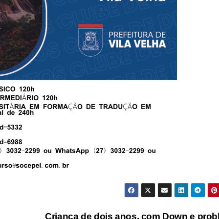
Criança de dois anos, com Down e pro