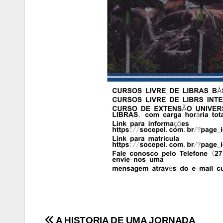
A HISTORIA DE UMA JORNADA