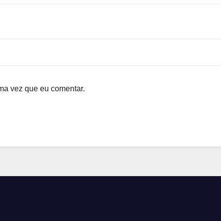
ma vez que eu comentar.