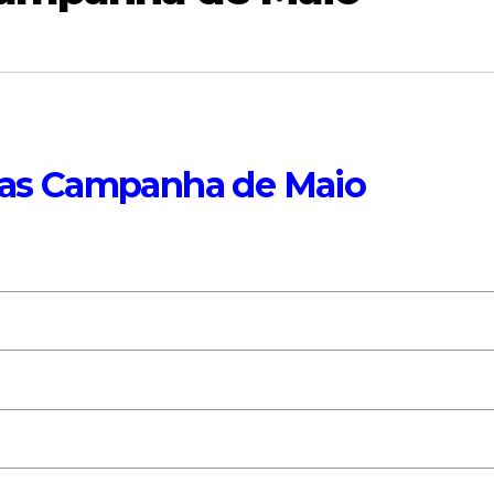
ras Campanha de Maio