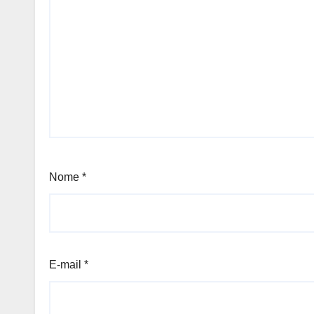
Nome
*
E-mail
*