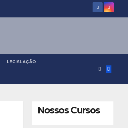
LEGISLAÇÃO
Nossos Cursos