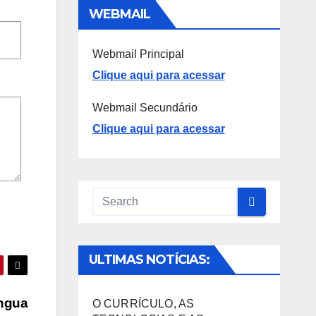
WEBMAIL
Webmail Principal
Clique aqui para acessar
Webmail Secundário
Clique aqui para acessar
ULTIMAS NOTÍCIAS:
íngua
O CURRÍCULO, AS