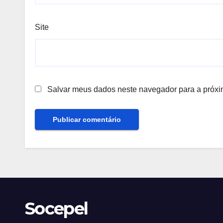
Site
Salvar meus dados neste navegador para a próxi
Socepel