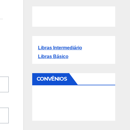
Libras Intermediário
Libras Básico
CONVÊNIOS