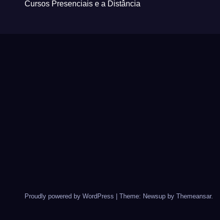
Cursos Presenciais e a Distância
Proudly powered by WordPress
|
Theme: Newsup by
Themeansar
.