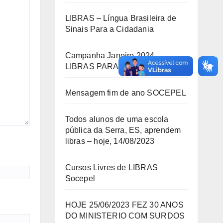
LIBRAS – Língua Brasileira de
Sinais Para a Cidadania
Campanha Janeiro 2024 –
LIBRAS PARA TODA VIDA!
Mensagem fim de ano SOCEPEL
Todos alunos de uma escola
pública da Serra, ES, aprendem
libras – hoje, 14/08/2023
Cursos Livres de LIBRAS
Socepel
HOJE 25/06/2023 FEZ 30 ANOS
DO MINISTERIO COM SURDOS