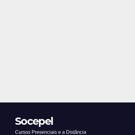
Socepel
Cursos Presenciais e a Distância