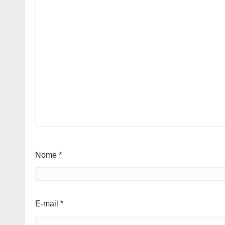
Nome
*
E-mail
*