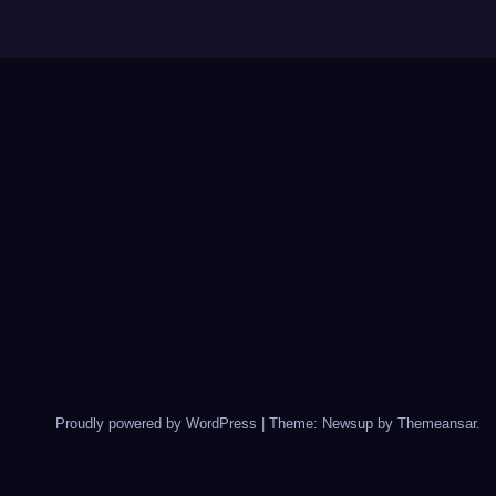
Proudly powered by WordPress
|
Theme: Newsup by
Themeansar
.