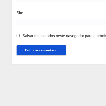
Site
Salvar meus dados neste navegador para a próxi