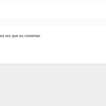
ma vez que eu comentar.