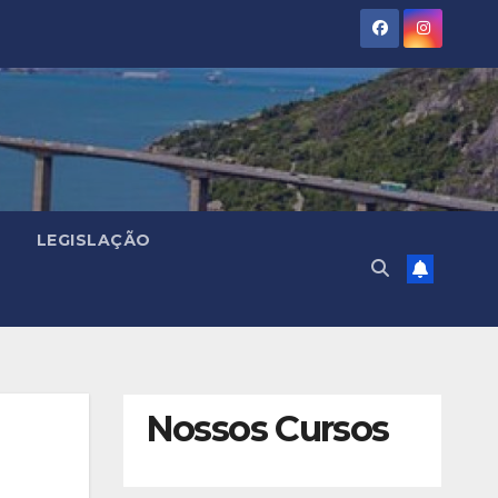
LEGISLAÇÃO
Nossos Cursos