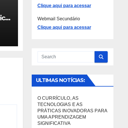
Clique aqui para acessar
ica
Webmail Secundário
Clique aqui para acessar
 –
ULTIMAS NOTÍCIAS:
O CURRÍCULO, AS
TECNOLOGIAS E AS
PRÁTICAS INOVADORAS PARA
UMA APRENDIZAGEM
SIGNIFICATIVA