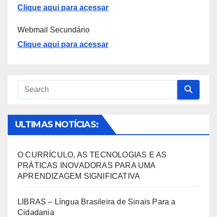
Clique aqui para acessar
Webmail Secundário
Clique aqui para acessar
ULTIMAS NOTÍCIAS:
O CURRÍCULO, AS TECNOLOGIAS E AS
PRÁTICAS INOVADORAS PARA UMA
APRENDIZAGEM SIGNIFICATIVA
LIBRAS – Língua Brasileira de Sinais Para a
Cidadania