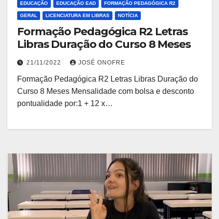
EDUCAÇÃO
EDUCAÇÃO EAD
FORMAÇÃO PEDAGÓGICA R2
GERAL
LICENCIATURA EM LIBRAS
NOTÍCIA
Formação Pedagógica R2 Letras
Libras Duração do Curso 8 Meses
21/11/2022
JOSÉ ONOFRE
Formação Pedagógica R2 Letras Libras Duração do
Curso 8 Meses Mensalidade com bolsa e desconto
pontualidade por:1 + 12 x…