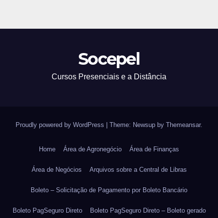
Socepel
Cursos Presenciais e a Distância
Proudly powered by WordPress
|
Theme: Newsup by
Themeansar
.
Home
Área de Agronegócio
Área de Finanças
Área de Negócios
Arquivos sobre a Central de Libras
Boleto – Solicitação de Pagamento por Boleto Bancário
Boleto PagSeguro Direto
Boleto PagSeguro Direto – Boleto gerado