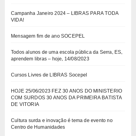
Campanha Janeiro 2024 – LIBRAS PARA TODA
VIDA!
Mensagem fim de ano SOCEPEL
Todos alunos de uma escola pública da Serra, ES,
aprendem libras – hoje, 14/08/2023
Cursos Livres de LIBRAS Socepel
HOJE 25/06/2023 FEZ 30 ANOS DO MINISTERIO
COM SURDOS 30 ANOS DA PRIMEIRA BATISTA
DE VITORIA
Cultura surda e inovação é tema de evento no
Centro de Humanidades