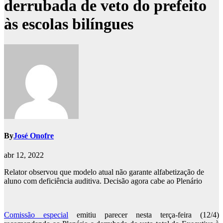
derrubada de veto do prefeito
às escolas bilíngues
By
José Onofre
abr 12, 2022
Relator observou que modelo atual não garante alfabetização de
aluno com deficiência auditiva. Decisão agora cabe ao Plenário
Comissão especial
emitiu parecer nesta terça-feira (12/4)