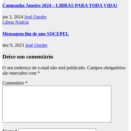
Campanha Janeiro 2024 – LIBRAS PARA TODA VIDA!
jan 3, 2024
José Onofre
Libras
Notícia
Mensagem fim de ano SOCEPEL
dez 9, 2023
José Onofre
Deixe um comentário
O seu endereço de e-mail não será publicado.
Campos obrigatórios
são marcados com
*
Comentário
*