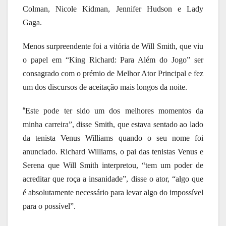
Colman, Nicole Kidman, Jennifer Hudson e Lady
Gaga.
Menos surpreendente foi a vitória de Will Smith, que viu
o papel em “King Richard: Para Além do Jogo” ser
consagrado com o prémio de Melhor Ator Principal e fez
um dos discursos de aceitação mais longos da noite.
“
Este pode ter sido um dos melhores momentos da
minha carreira”, disse Smith, que estava sentado ao lado
da tenista Venus Williams quando o seu nome foi
anunciado. Richard Williams, o pai das tenistas Venus e
Serena que Will Smith interpretou, “tem um poder de
acreditar que roça a insanidade”, disse o ator, “algo que
é absolutamente necessário para levar algo do impossível
para o possível”.