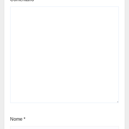
Nome
*