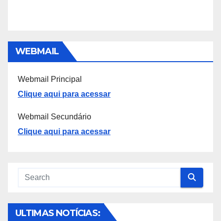
WEBMAIL
Webmail Principal
Clique aqui para acessar
Webmail Secundário
Clique aqui para acessar
ULTIMAS NOTÍCIAS: