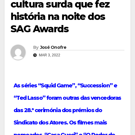
cultura surda que fez
história na noite dos
SAG Awards
By
José Onofre
MAR 3, 2022
As séries “Squid Game”, “Succession” e
“Ted Lasso” foram outras das vencedoras
das 28.ª cerimónia dos prémios do
Sindicato dos Atores. Os filmes mais