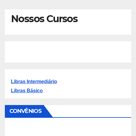
Nossos Cursos
Libras Intermediário
Libras Básico
CONVÊNIOS