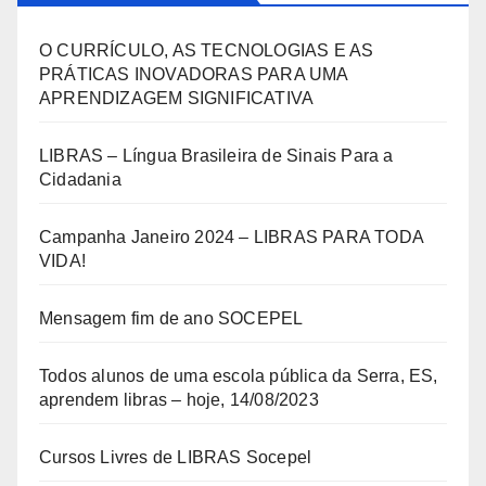
O CURRÍCULO, AS TECNOLOGIAS E AS
PRÁTICAS INOVADORAS PARA UMA
APRENDIZAGEM SIGNIFICATIVA
LIBRAS – Língua Brasileira de Sinais Para a
Cidadania
Campanha Janeiro 2024 – LIBRAS PARA TODA
VIDA!
Mensagem fim de ano SOCEPEL
Todos alunos de uma escola pública da Serra, ES,
aprendem libras – hoje, 14/08/2023
Cursos Livres de LIBRAS Socepel