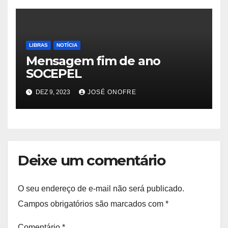
LIBRAS
NOTÍCIA
Mensagem fim de ano
SOCEPEL
DEZ 9, 2023
JOSÉ ONOFRE
Deixe um comentário
O seu endereço de e-mail não será publicado.
Campos obrigatórios são marcados com
*
Comentário
*