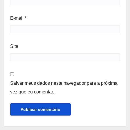
E-mail
*
Site
Salvar meus dados neste navegador para a próxima
vez que eu comentar.