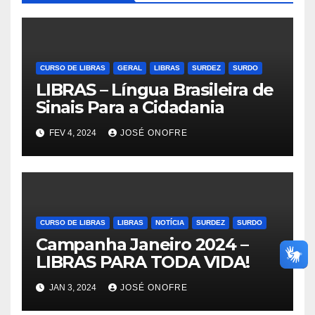
CURSO DE LIBRAS
GERAL
LIBRAS
SURDEZ
SURDO
LIBRAS – Língua Brasileira de
Sinais Para a Cidadania
FEV 4, 2024
JOSÉ ONOFRE
CURSO DE LIBRAS
LIBRAS
NOTÍCIA
SURDEZ
SURDO
Campanha Janeiro 2024 –
LIBRAS PARA TODA VIDA!
JAN 3, 2024
JOSÉ ONOFRE