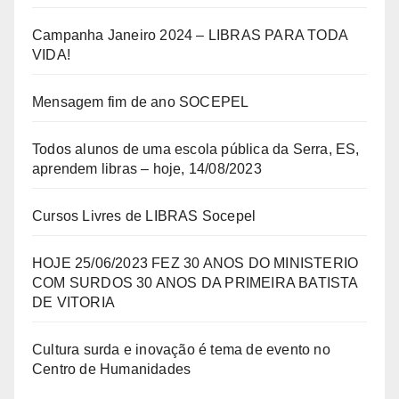
Campanha Janeiro 2024 – LIBRAS PARA TODA
VIDA!
Mensagem fim de ano SOCEPEL
Todos alunos de uma escola pública da Serra, ES,
aprendem libras – hoje, 14/08/2023
Cursos Livres de LIBRAS Socepel
HOJE 25/06/2023 FEZ 30 ANOS DO MINISTERIO
COM SURDOS 30 ANOS DA PRIMEIRA BATISTA
DE VITORIA
Cultura surda e inovação é tema de evento no
Centro de Humanidades