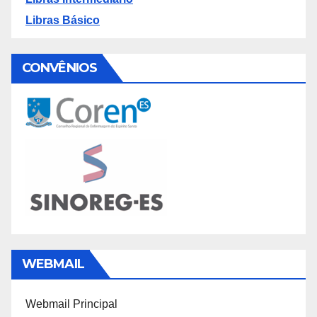
Libras Básico
CONVÊNIOS
WEBMAIL
Webmail Principal