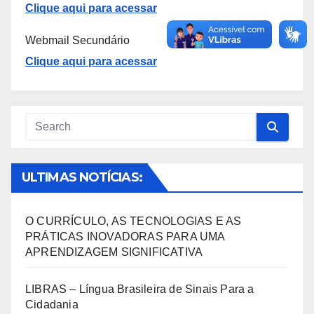
Clique aqui para acessar
Webmail Secundário
Clique aqui para acessar
ULTIMAS NOTÍCIAS:
O CURRÍCULO, AS TECNOLOGIAS E AS
PRÁTICAS INOVADORAS PARA UMA
APRENDIZAGEM SIGNIFICATIVA
LIBRAS – Língua Brasileira de Sinais Para a
Cidadania