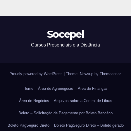
Socepel
Cursos Presenciais e a Distância
Proudly powered by WordPress
|
Theme: Newsup by
Themeansar
.
Home
Área de Agronegócio
Área de Finanças
Área de Negócios
Arquivos sobre a Central de Libras
Boleto – Solicitação de Pagamento por Boleto Bancário
Boleto PagSeguro Direto
Boleto PagSeguro Direto – Boleto gerado