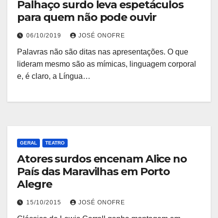
Palhaço surdo leva espetáculos
para quem não pode ouvir
06/10/2019
JOSÉ ONOFRE
Palavras não são ditas nas apresentações. O que
lideram mesmo são as mímicas, linguagem corporal
e, é claro, a Língua…
GERAL
TEATRO
Atores surdos encenam Alice no
País das Maravilhas em Porto
Alegre
15/10/2015
JOSÉ ONOFRE