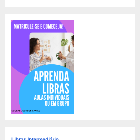
Libras Intermediário